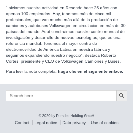
“Iniciamos nuestra actividad en Resende hace 25 años con
apenas 100 empleados. Hoy, tenemos más de cinco mil
profesionales, que van mucho más allá de la producción de
camiones y autobuses Volkswagen en circulación en más de 30
países del mundo. Aquí construimos nuestro centro mundial de
investigación y desarrollo de nuevas tecnologías, que es una
referencia mundial. Tenemos el mayor centro de
electromovilidad de América Latina en nuestra fábrica y
seguimos expandiendo nuestro negocio”, destaca Roberto
Cortes, presidente y CEO de Volkswagen Camiones y Buses.
Para leer la nota completa,
haga clic en el siguiente enlace.
Search Button
Search
for:
© 2020 by Porsche Holding GmbH
Contact
Legal notice
Data privacy
Use of cookies