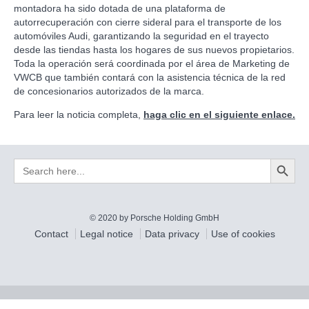
montadora ha sido dotada de una plataforma de
autorrecuperación con cierre sideral para el transporte de los
automóviles Audi, garantizando la seguridad en el trayecto
desde las tiendas hasta los hogares de sus nuevos propietarios.
Toda la operación será coordinada por el área de Marketing de
VWCB que también contará con la asistencia técnica de la red
de concesionarios autorizados de la marca.
Para leer la noticia completa,
haga clic en el siguiente enlace.
Search Button
Search
for:
© 2020 by Porsche Holding GmbH
Contact
Legal notice
Data privacy
Use of cookies