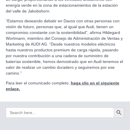
energía verde en la zona de estacionamientos de la estación
del valle de Jakobshorn.
“Estamos deseando debatir en Davos con otras personas con
visión de futuro, personas que, al igual que Audi, tienen un
compromiso constante con la sostenibilidad”, afirma Hildegard
Wortmann, miembro del Consejo de Administración de Ventas y
Marketing de AUDI AG. “Desde nuestros modelos eléctricos
hasta nuestros productos premium de carga rápida, pasando
por nuestra contribución a una cadena de suministro de
baterías sostenible, hemos demostrado que en Audi tenemos el
valor de realizar un cambio duradero y seguiremos por ese
camino.”
Para leer el comunicado completo,
haga clic en el siguiente
enlace.
Search Button
Search
for: