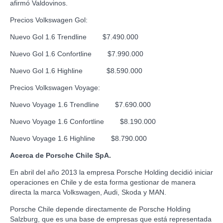
afirmó Valdovinos.
Precios Volkswagen Gol:
Nuevo Gol 1.6 Trendline $7.490.000
Nuevo Gol 1.6 Confortline $7.990.000
Nuevo Gol 1.6 Highline $8.590.000
Precios Volkswagen Voyage:
Nuevo Voyage 1.6 Trendline $7.690.000
Nuevo Voyage 1.6 Confortline $8.190.000
Nuevo Voyage 1.6 Highline $8.790.000
Acerca de Porsche Chile SpA.
En abril del año 2013 la empresa Porsche Holding decidió iniciar
operaciones en Chile y de esta forma gestionar de manera
directa la marca Volkswagen, Audi, Skoda y MAN.
Porsche Chile depende directamente de Porsche Holding
Salzburg, que es una base de empresas que está representada