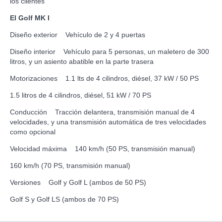
los clientes
El Golf MK I
Diseño exterior Vehículo de 2 y 4 puertas
Diseño interior Vehículo para 5 personas, un maletero de 300
litros, y un asiento abatible en la parte trasera
Motorizaciones 1.1 lts de 4 cilindros, diésel, 37 kW / 50 PS
1.5 litros de 4 cilindros, diésel, 51 kW / 70 PS
Conducción Tracción delantera, transmisión manual de 4
velocidades, y una transmisión automática de tres velocidades
como opcional
Velocidad máxima 140 km/h (50 PS, transmisión manual)
160 km/h (70 PS, transmisión manual)
Versiones Golf y Golf L (ambos de 50 PS)
Golf S y Golf LS (ambos de 70 PS)