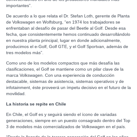
importantes”.
De acuerdo a lo que relata el Dr. Stefan Loth, gerente de Planta
de Volkswagen en Wolfsburg, “en 1974 los trabajadores se
enfrentaban al desafío de pasar del Beetle al Golf. Desde esa
fecha, que consistentemente hemos continuado desarrollándolo
en nuestra planta principal, lugar en donde adicionalmente,
producimos el e-Golf, Golf GTE, y el Golf Sportvan, además de
tres modelos más”.
Como uno de los modelos compactos que más desafía las
clasificaciones, el Golf se mantiene como un pilar clave de la
marca Volkswagen. Con una experiencia de conducción
destacable, sistemas de asistencia, sistemas operativos y de
infotainment, éste proveerá un ímpetu decisivo en el futuro de la
movilidad.
La historia se repite en Chile
En Chile, el Golf es y seguirá siendo el ícono de variadas
generaciones, siempre en un puesto consagrado dentro del Top
3 de modelos más comercializados de Volkswagen en el país.